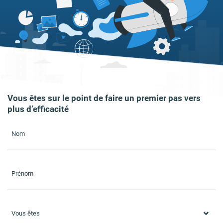
Vous êtes sur le point de faire un premier pas vers
plus d’efficacité
Nom
Prénom
Vous êtes