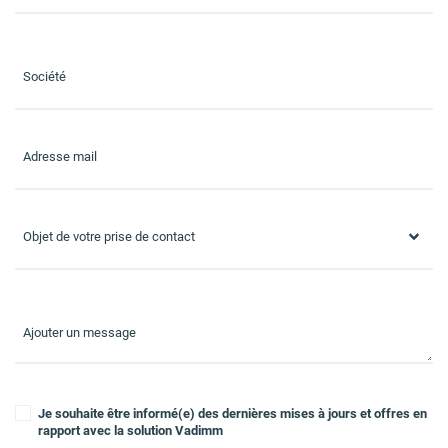
Société
Adresse mail
Objet de votre prise de contact
Ajouter un message
Je souhaite être informé(e) des dernières mises à jours et offres en
rapport avec la solution Vadimm