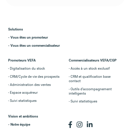
Solutions
- Vous êtes un promoteur
- Vous êtes un commercialisateur
Promoteurs VEFA
Commercialisateurs VEFA/CGP
Digitalisation du stock
Accès à un stock exclusif
CRM/Cycle de vie des prospects
CRM et qualification base
contact
Administration des ventes
Outils d’accompagnement
Espace acquéreur
intelligents
Suivi statistiques
Suivi statistiques
Vision et ambitions
- Notre équipe