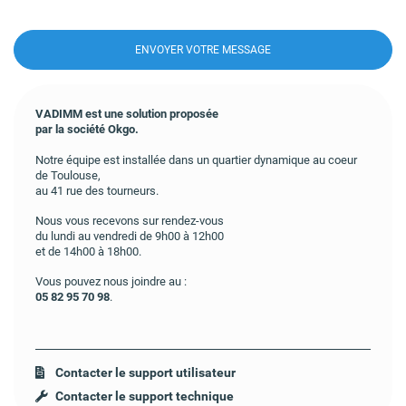
VADIMM est une solution proposée
par la société Okgo.
Notre équipe est installée dans un quartier dynamique au coeur
de Toulouse,
au 41 rue des tourneurs.
Nous vous recevons sur rendez-vous
du lundi au vendredi de 9h00 à 12h00
et de 14h00 à 18h00.
Vous pouvez nous joindre au :
05 82 95 70 98
.
Contacter le support utilisateur
Contacter le support technique