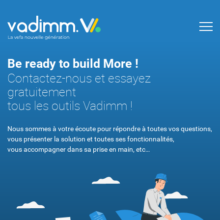
Be ready to build More !
Contactez-nous et essayez
gratuitement
tous les outils Vadimm !
Nous sommes à votre écoute pour répondre à toutes vos questions,
vous présenter la solution et toutes ses fonctionnalités,
vous accompagner dans sa prise en main, etc…