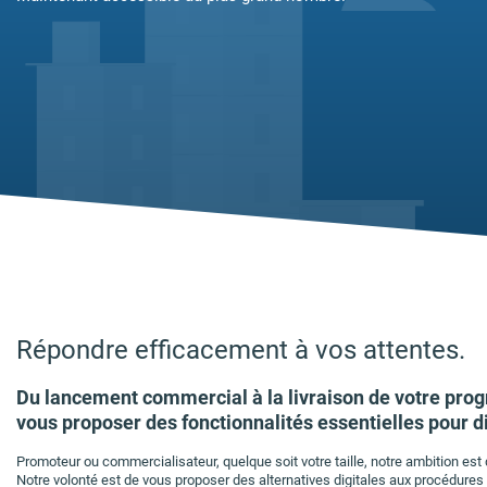
Répondre efficacement à vos attentes.
Du lancement commercial à la livraison de votre pro
vous proposer des fonctionnalités essentielles pour d
Promoteur ou commercialisateur, quelque soit votre taille, notre ambition es
Notre volonté est de vous proposer des alternatives digitales aux procédures