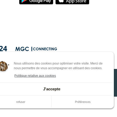
Nous utilisons des cookies pour optimiser votre visite. Merci de
nous permettre de vous accompagner en utilisant des cookies.
Politique relative aux cookies
0 98
e
J'accepte
refuser
Préférences
otection des données personnelles