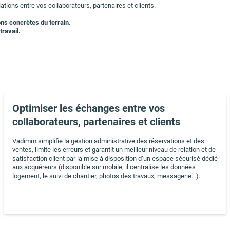
ions entre vos collaborateurs, partenaires et clients.
ns concrètes du terrain.
travail.
Optimiser les échanges entre vos
collaborateurs, partenaires et clients
Vadimm simplifie la gestion administrative des réservations et des
ventes, limite les erreurs et garantit un meilleur niveau de relation et de
satisfaction client par la mise à disposition d’un espace sécurisé dédié
aux acquéreurs (disponible sur mobile, il centralise les données
logement, le suivi de chantier, photos des travaux, messagerie…).