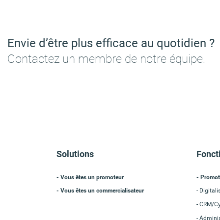
Envie d’être plus efficace au quotidien ?
Contactez un membre de notre équipe.
Solutions
Fonct
- Vous êtes un promoteur
Promot
- Vous êtes un commercialisateur
Digitali
CRM/Cyc
Adminis