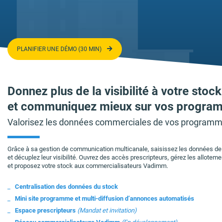
PLANIFIER UNE DÉMO (30 MIN)
Donnez plus de la visibilité à votre stock
et communiquez mieux sur vos progra
Valorisez les données commerciales de vos programmes
Grâce à sa gestion de communication multicanale, saisissez les données d
et décuplez leur visibilité. Ouvrez des accès prescripteurs, gérez les allotem
et proposez votre stock aux commercialisateurs Vadimm.
Centralisation des données du stock
Mini site programme et multi-diffusion d’annonces automatisés
Espace prescripteurs
(Mandat et invitation)