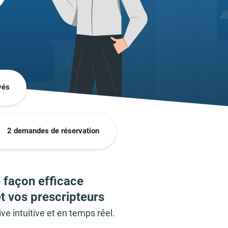
vés
2 demandes de réservation
 façon efficace
t vos prescripteurs
ve intuitive et en temps réel.