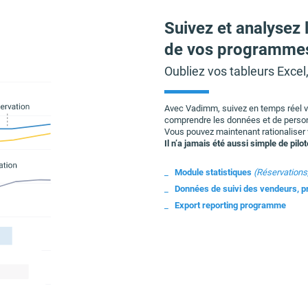
Suivez et analysez
de vos programmes
Oubliez vos tableurs Excel
Avec Vadimm, suivez en temps réel v
comprendre les données et de person
Vous pouvez maintenant rationaliser 
Il n’a jamais été aussi simple de pilo
Module statistiques
(Réservations
Données de suivi des vendeurs, 
Export reporting programme