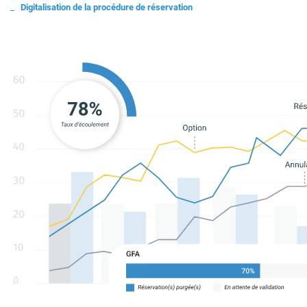
Digitalisation de la procédure de réservation