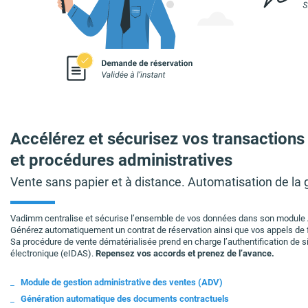
Accélérez et sécurisez vos transactions
et procédures administratives
Vente sans papier et à distance. Automatisation de la 
Vadimm centralise et sécurise l’ensemble de vos données dans son module 
Générez automatiquement un contrat de réservation ainsi que vos appels de
Sa procédure de vente dématérialisée prend en charge l’authentification de
électronique (eIDAS).
Repensez vos accords et prenez de l’avance.
Module de gestion administrative des ventes (ADV)
Génération automatique des documents contractuels